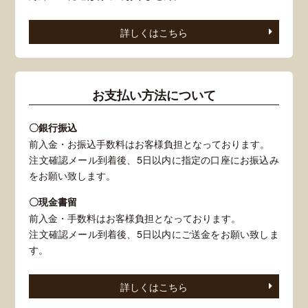
詳しくはこちら
お支払い方法について
〇銀行振込
前入金・お振込手数料はお客様負担となっております。
注文確認メール到着後、5日以内に指定の口座にお振込み
をお願い致します。
〇現金書留
前入金・手数料はお客様負担となっております。
注文確認メール到着後、5日以内にご送金をお願い致しま
す。
詳しくはこちら