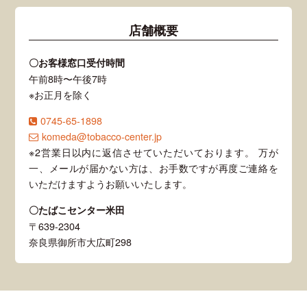
店舗概要
〇お客様窓口受付時間
午前8時〜午後7時
※お正月を除く
0745-65-1898
komeda@tobacco-center.jp
※2営業日以内に返信させていただいております。 万が
一、メールが届かない方は、お手数ですが再度ご連絡を
いただけますようお願いいたします。
〇たばこセンター米田
〒639-2304
奈良県御所市大広町298