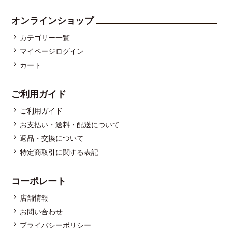
オンラインショップ
カテゴリー一覧
マイページログイン
カート
ご利用ガイド
ご利用ガイド
お支払い・送料・配送について
返品・交換について
特定商取引に関する表記
コーポレート
店舗情報
お問い合わせ
プライバシーポリシー