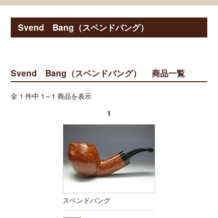
Svend Bang（スベンドバング）
Svend Bang（スベンドバング） 商品一覧
全
1
件中 1～1 商品を表示
1
スベンドバング