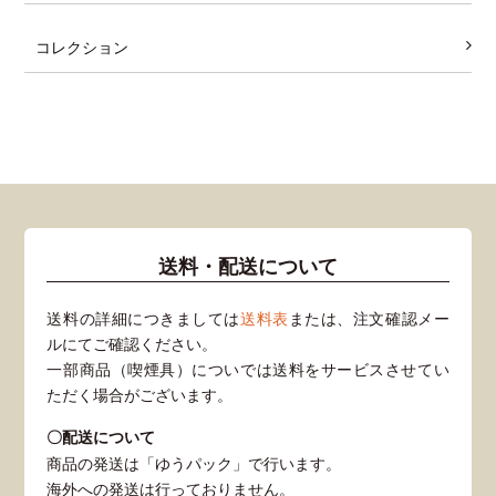
コレクション
送料・配送について
送料の詳細につきましては
送料表
または、注文確認メー
ルにてご確認ください。
一部商品（喫煙具）についでは送料をサービスさせてい
ただく場合がございます。
〇配送について
商品の発送は「ゆうパック」で行います。
海外への発送は行っておりません。