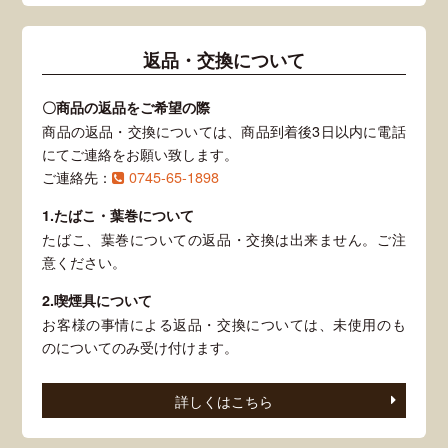
返品・交換について
〇商品の返品をご希望の際
商品の返品・交換については、商品到着後3日以内に電話
にてご連絡をお願い致します。
ご連絡先：
0745-65-1898
1.たばこ・葉巻について
たばこ、葉巻についての返品・交換は出来ません。ご注
意ください。
2.喫煙具について
お客様の事情による返品・交換については、未使用のも
のについてのみ受け付けます。
詳しくはこちら