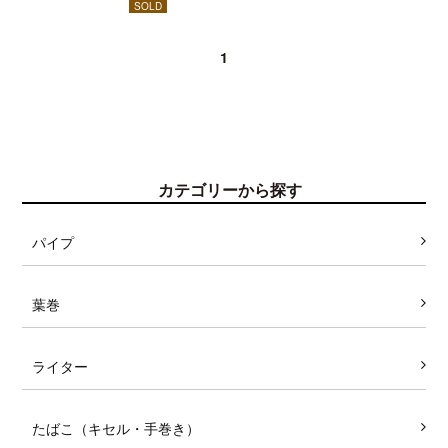
SOLD
1
カテゴリーから探す
パイプ
葉巻
ライター
たばこ（キセル・手巻き）