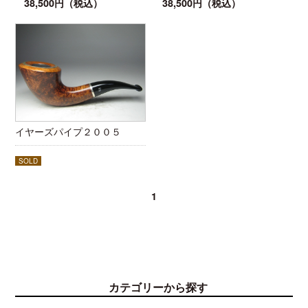
38,500円（税込）
38,500円（税込）
イヤーズパイプ２００５
SOLD
1
カテゴリーから探す