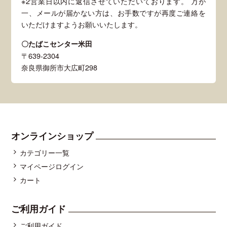
※2営業日以内に返信させていただいております。 万が
一、メールが届かない方は、お手数ですが再度ご連絡を
いただけますようお願いいたします。
〇たばこセンター米田
〒639-2304
奈良県御所市大広町298
オンラインショップ
カテゴリー一覧
マイページログイン
カート
ご利用ガイド
ご利用ガイド