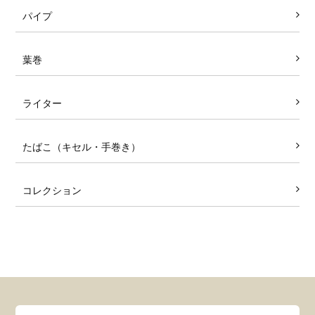
パイプ
葉巻
ライター
たばこ（キセル・手巻き）
コレクション