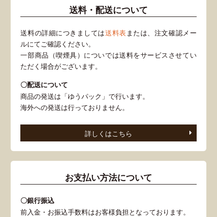
送料・配送について
送料の詳細につきましては
送料表
または、注文確認メー
ルにてご確認ください。
一部商品（喫煙具）についでは送料をサービスさせてい
ただく場合がございます。
〇配送について
商品の発送は「ゆうパック」で行います。
海外への発送は行っておりません。
詳しくはこちら
お支払い方法について
〇銀行振込
前入金・お振込手数料はお客様負担となっております。