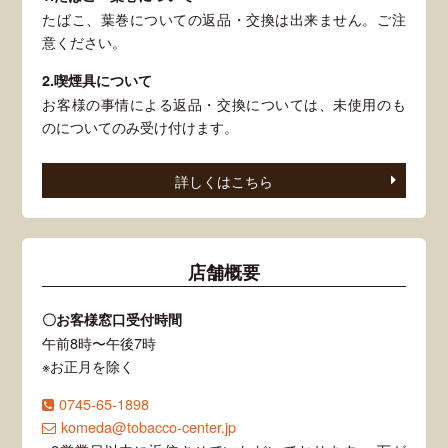
たばこ、葉巻についての返品・交換は出来ません。ご注
意ください。
2.喫煙具について
お客様の事情による返品・交換については、未使用のも
のについてのみ受け付けます。
詳しくはこちら
店舗概要
〇お客様窓口受付時間
午前8時〜午後7時
※お正月を除く
0745-65-1898
komeda@tobacco-center.jp