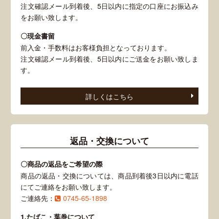
注文確認メール到着後、5日以内に指定の口座にお振込み
をお願い致します。
〇現金書留
前入金・手数料はお客様負担となっております。
注文確認メール到着後、5日以内にご送金をお願い致しま
す。
詳しくはこちら
返品・交換について
〇商品の返品をご希望の際
商品の返品・交換については、商品到着後3日以内に電話
にてご連絡をお願い致します。
ご連絡先：
0745-65-1898
1.たばこ・葉巻について