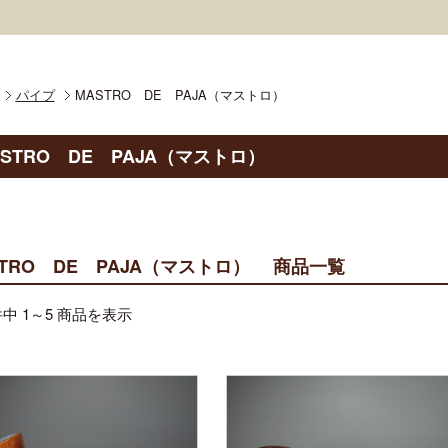
パイプ
MASTRO DE PAJA（マストロ）
ASTRO DE PAJA（マストロ）
STRO DE PAJA（マストロ） 商品一覧
中 1～5 商品を表示