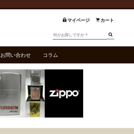
マイページ
カート
お問い合わせ
コラム