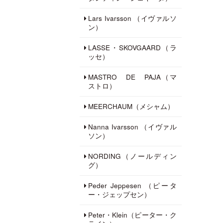
Lars Ivarsson （イヴァルソ
ン）
LASSE・SKOVGAARD（ラ
ッセ）
MASTRO DE PAJA（マ
ストロ）
MEERCHAUM（メシャム）
Nanna Ivarsson （イヴァル
ソン）
NORDING（ノールディン
グ）
Peder Jeppesen （ピータ
ー・ジェップセン）
Peter・Klein（ピーター・ク