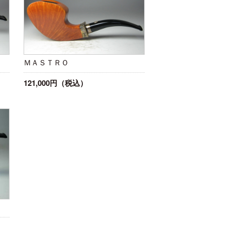
ＭＡＳＴＲＯ
121,000円（税込）