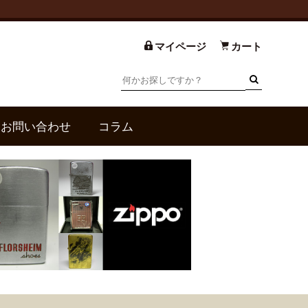
マイページ
カート
お問い合わせ
コラム