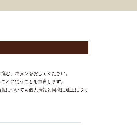
に進む」ボタンをおしてください。
しこれに従うことを宣言します。
情報についても個人情報と同様に適正に取り