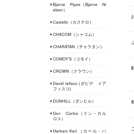
Bjarne Pipes（Bjarne Ni
elsen）
Castello（カステロ）
CHACOM（シャコム）
CHARATAN（チャラタン）
COMOY'S（コモイ）
CROWN（クラウン）
David Iafisco (ダビデ イア
フィスコ)
DUNHILL（ダンヒル）
Don Carlos（ドン・カル
ロス）
Harkam Karl （カール・ハ