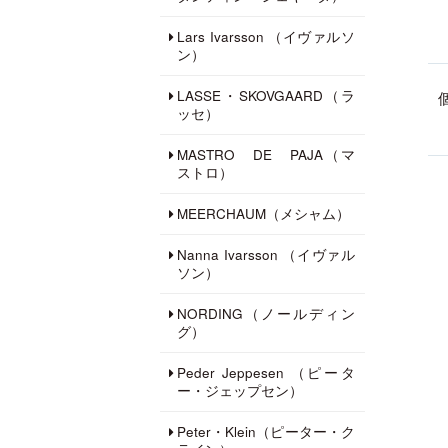
Lars Ivarsson （イヴァルソ
ン）
LASSE・SKOVGAARD（ラ
ッセ）
MASTRO DE PAJA（マ
ストロ）
MEERCHAUM（メシャム）
Nanna Ivarsson （イヴァル
ソン）
NORDING（ノールディン
グ）
Peder Jeppesen （ピータ
ー・ジェップセン）
Peter・Klein（ピーター・ク