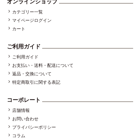
オンラインショップ
カテゴリー一覧
マイページログイン
カート
ご利用ガイド
ご利用ガイド
お支払い・送料・配送について
返品・交換について
特定商取引に関する表記
コーポレート
店舗情報
お問い合わせ
プライバシーポリシー
コラム