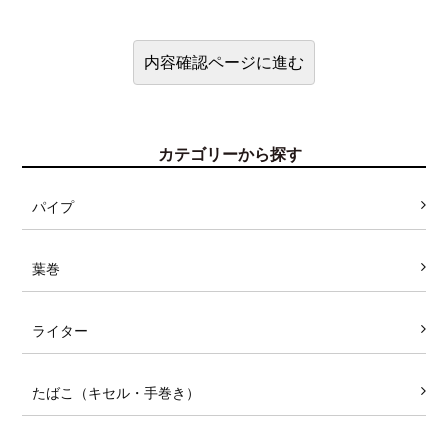
カテゴリーから探す
パイプ
葉巻
ライター
たばこ（キセル・手巻き）