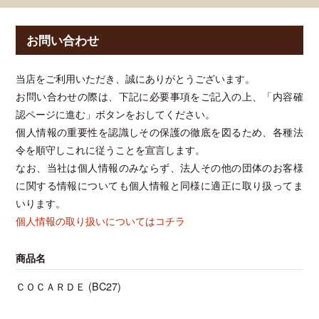
お問い合わせ
当店をご利用いただき、誠にありがとうございます。
お問い合わせの際は、下記に必要事項をご記入の上、「内容確
認ページに進む」ボタンをおしてください。
個人情報の重要性を認識しその保護の徹底を図るため、各種法
令を順守しこれに従うことを宣言します。
なお、当社は個人情報のみならず、法人その他の団体のお客様
に関する情報についても個人情報と同様に適正に取り扱ってま
いります。
個人情報の取り扱いについてはコチラ
商品名
ＣＯＣＡＲＤＥ (BC27)