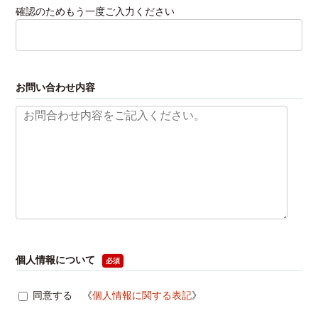
確認のためもう一度ご入力ください
お問い合わせ内容
個人情報について
必須
同意する 《
個人情報に関する表記
》