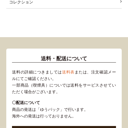
コレクション
送料・配送について
送料の詳細につきましては
送料表
または、注文確認メー
ルにてご確認ください。
一部商品（喫煙具）についでは送料をサービスさせてい
ただく場合がございます。
〇配送について
商品の発送は「ゆうパック」で行います。
海外への発送は行っておりません。