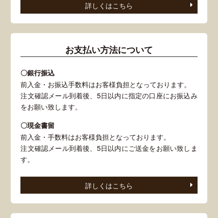
詳しくはこちら
お支払い方法について
〇銀行振込
前入金・お振込手数料はお客様負担となっております。
注文確認メール到着後、5日以内に指定の口座にお振込み
をお願い致します。
〇現金書留
前入金・手数料はお客様負担となっております。
注文確認メール到着後、5日以内にご送金をお願い致しま
す。
詳しくはこちら