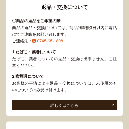
返品・交換について
〇商品の返品をご希望の際
商品の返品・交換については、商品到着後3日以内に電話
にてご連絡をお願い致します。
ご連絡先：
0745-65-1898
1.たばこ・葉巻について
たばこ、葉巻についての返品・交換は出来ません。ご注
意ください。
2.喫煙具について
お客様の事情による返品・交換については、未使用のも
のについてのみ受け付けます。
詳しくはこちら