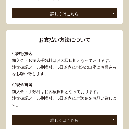
詳しくはこちら
お支払い方法について
〇銀行振込
前入金・お振込手数料はお客様負担となっております。
注文確認メール到着後、5日以内に指定の口座にお振込み
をお願い致します。
〇現金書留
前入金・手数料はお客様負担となっております。
注文確認メール到着後、5日以内にご送金をお願い致しま
す。
詳しくはこちら