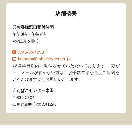
店舗概要
〇お客様窓口受付時間
午前8時〜午後7時
※お正月を除く
0745-65-1898
komeda@tobacco-center.jp
※2営業日以内に返信させていただいております。 万が
一、メールが届かない方は、お手数ですが再度ご連絡を
いただけますようお願いいたします。
〇たばこセンター米田
〒639-2304
奈良県御所市大広町298