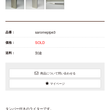
saromepipe3
品番：
SOLD
価格：
別途
送料：
商品について問い合わせる
マイページ
タンパー付きのライターです。