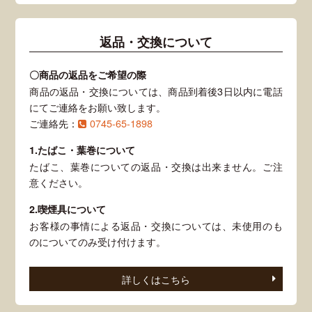
返品・交換について
〇商品の返品をご希望の際
商品の返品・交換については、商品到着後3日以内に電話
にてご連絡をお願い致します。
ご連絡先：
0745-65-1898
1.たばこ・葉巻について
たばこ、葉巻についての返品・交換は出来ません。ご注
意ください。
2.喫煙具について
お客様の事情による返品・交換については、未使用のも
のについてのみ受け付けます。
詳しくはこちら