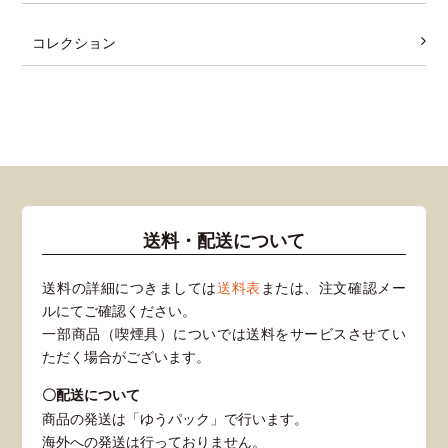
コレクション
送料・配送について
送料の詳細につきましては
送料表
または、注文確認メー
ルにてご確認ください。
一部商品（喫煙具）についでは送料をサービスさせてい
ただく場合がございます。
〇配送について
商品の発送は「ゆうパック」で行います。
海外への発送は行っておりません。