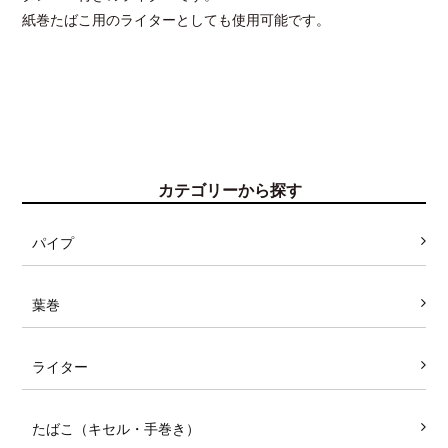
紙巻たばこ用のライターとしても使用可能です。
カテゴリーから探す
パイプ
葉巻
ライター
たばこ（キセル・手巻き）