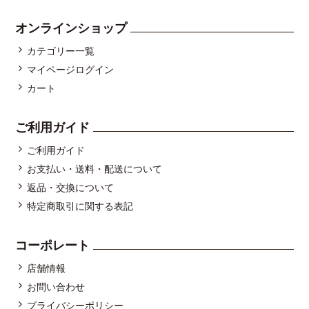
オンラインショップ
カテゴリー一覧
マイページログイン
カート
ご利用ガイド
ご利用ガイド
お支払い・送料・配送について
返品・交換について
特定商取引に関する表記
コーポレート
店舗情報
お問い合わせ
プライバシーポリシー