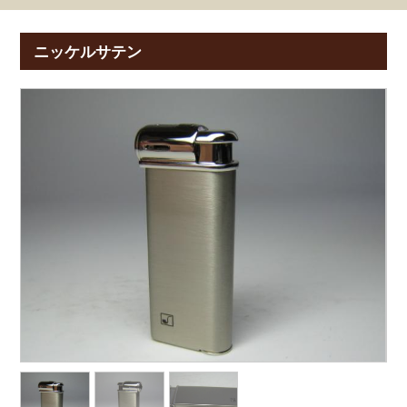
ニッケルサテン