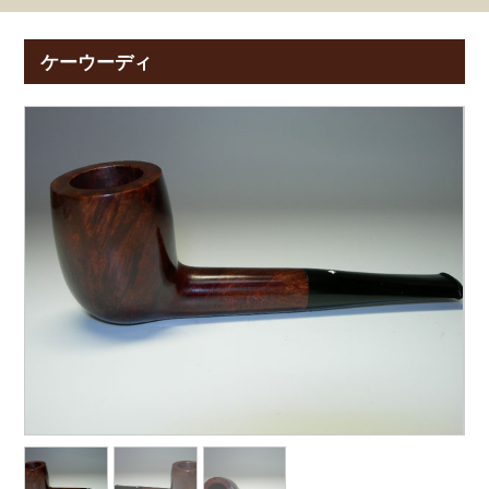
ケーウーディ