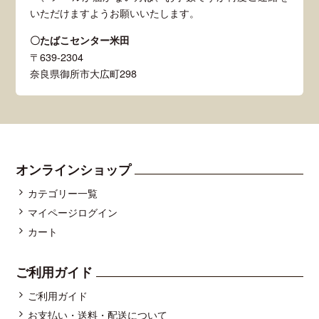
いただけますようお願いいたします。
〇たばこセンター米田
〒639-2304
奈良県御所市大広町298
オンラインショップ
カテゴリー一覧
マイページログイン
カート
ご利用ガイド
ご利用ガイド
お支払い・送料・配送について