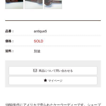
antique5
品番：
SOLD
価格：
別途
送料：
商品について問い合わせる
マイページ
1950年代にアメリカで売られたケーウーディーです。シェープ