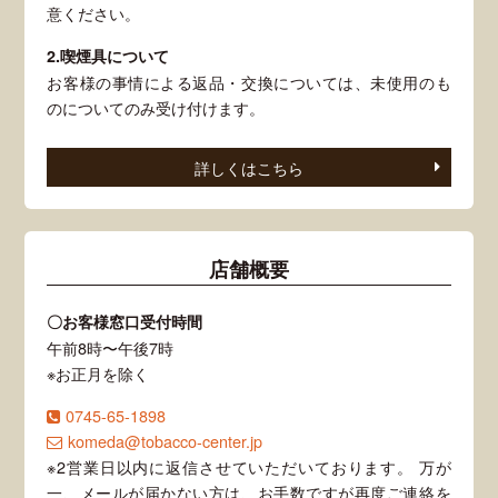
意ください。
2.喫煙具について
お客様の事情による返品・交換については、未使用のも
のについてのみ受け付けます。
詳しくはこちら
店舗概要
〇お客様窓口受付時間
午前8時〜午後7時
※お正月を除く
0745-65-1898
komeda@tobacco-center.jp
※2営業日以内に返信させていただいております。 万が
一、メールが届かない方は、お手数ですが再度ご連絡を