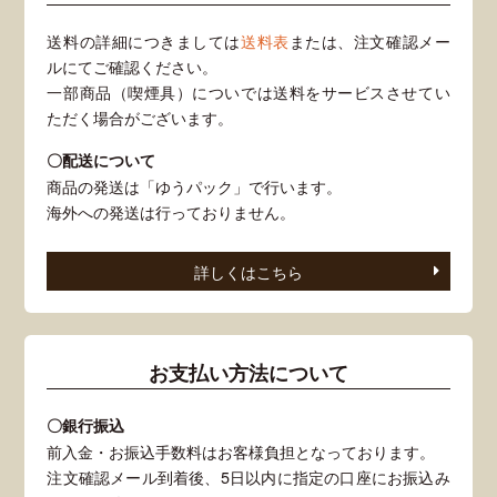
送料の詳細につきましては
送料表
または、注文確認メー
ルにてご確認ください。
一部商品（喫煙具）についでは送料をサービスさせてい
ただく場合がございます。
〇配送について
商品の発送は「ゆうパック」で行います。
海外への発送は行っておりません。
詳しくはこちら
お支払い方法について
〇銀行振込
前入金・お振込手数料はお客様負担となっております。
注文確認メール到着後、5日以内に指定の口座にお振込み