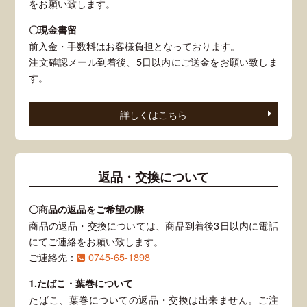
をお願い致します。
〇現金書留
前入金・手数料はお客様負担となっております。
注文確認メール到着後、5日以内にご送金をお願い致しま
す。
詳しくはこちら
返品・交換について
〇商品の返品をご希望の際
商品の返品・交換については、商品到着後3日以内に電話
にてご連絡をお願い致します。
ご連絡先：
0745-65-1898
1.たばこ・葉巻について
たばこ、葉巻についての返品・交換は出来ません。ご注