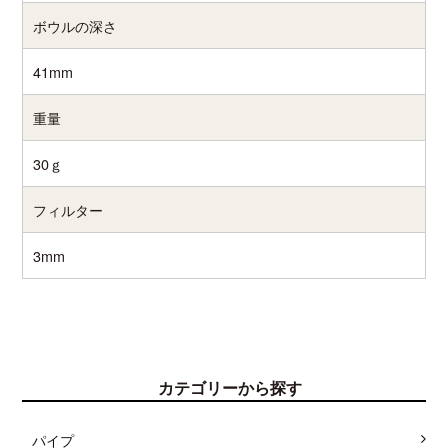
ボウルの深さ
41mm
重量
30ｇ
フィルター
3mm
カテゴリーから探す
パイプ