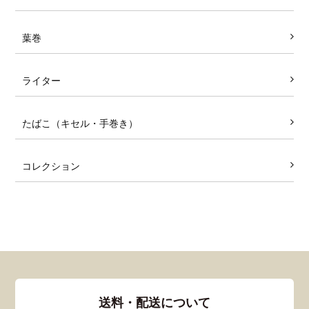
葉巻
ライター
たばこ（キセル・手巻き）
コレクション
送料・配送について