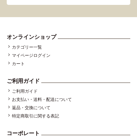
オンラインショップ
カテゴリー一覧
マイページログイン
カート
ご利用ガイド
ご利用ガイド
お支払い・送料・配送について
返品・交換について
特定商取引に関する表記
コーポレート