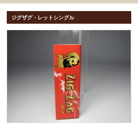
ジグザグ・レットシングル