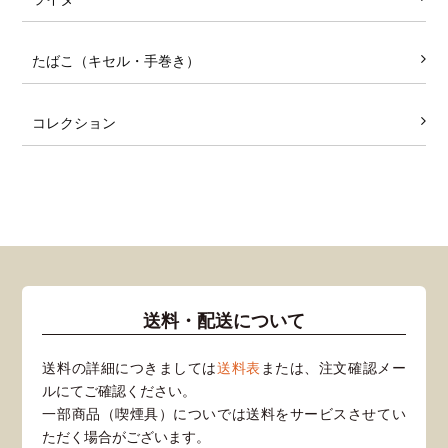
たばこ（キセル・手巻き）
コレクション
送料・配送について
送料の詳細につきましては
送料表
または、注文確認メー
ルにてご確認ください。
一部商品（喫煙具）についでは送料をサービスさせてい
ただく場合がございます。