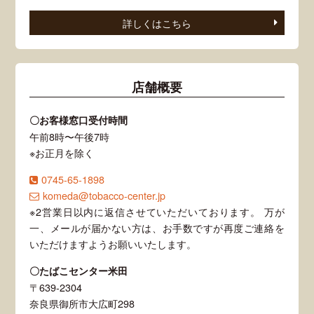
詳しくはこちら
店舗概要
〇お客様窓口受付時間
午前8時〜午後7時
※お正月を除く
0745-65-1898
komeda@tobacco-center.jp
※2営業日以内に返信させていただいております。 万が
一、メールが届かない方は、お手数ですが再度ご連絡を
いただけますようお願いいたします。
〇たばこセンター米田
〒639-2304
奈良県御所市大広町298