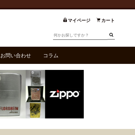
マイページ
カート
お問い合わせ
コラム