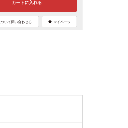
について問い合わせる
マイページ