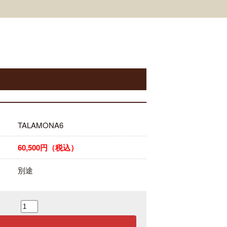
TALAMONA6
60,500円（税込）
別途