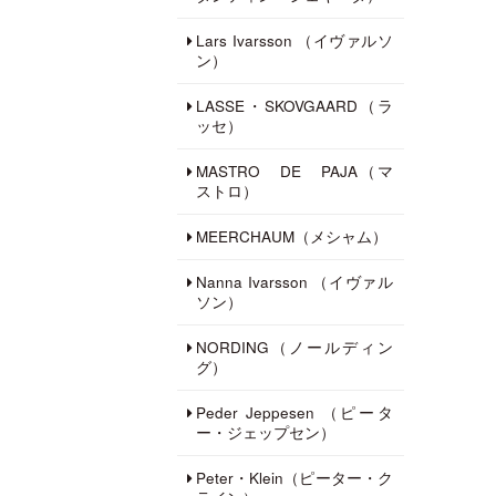
Lars Ivarsson （イヴァルソ
ン）
LASSE・SKOVGAARD（ラ
ッセ）
MASTRO DE PAJA（マ
ストロ）
MEERCHAUM（メシャム）
Nanna Ivarsson （イヴァル
ソン）
NORDING（ノールディン
グ）
Peder Jeppesen （ピータ
ー・ジェップセン）
Peter・Klein（ピーター・ク