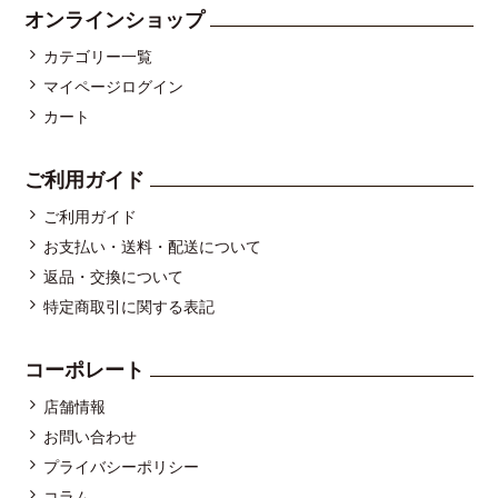
オンラインショップ
カテゴリー一覧
マイページログイン
カート
ご利用ガイド
ご利用ガイド
お支払い・送料・配送について
返品・交換について
特定商取引に関する表記
コーポレート
店舗情報
お問い合わせ
プライバシーポリシー
コラム