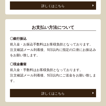
詳しくはこちら
お支払い方法について
〇銀行振込
前入金・お振込手数料はお客様負担となっております。
注文確認メール到着後、5日以内に指定の口座にお振込み
をお願い致します。
〇現金書留
前入金・手数料はお客様負担となっております。
注文確認メール到着後、5日以内にご送金をお願い致しま
す。
詳しくはこちら