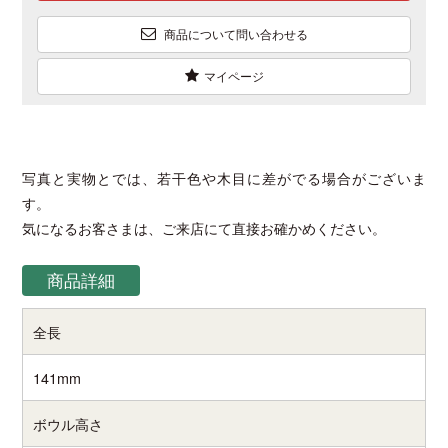
商品について問い合わせる
マイページ
写真と実物とでは、若干色や木目に差がでる場合がございま
す。
気になるお客さまは、ご来店にて直接お確かめください。
商品詳細
全長
141mm
ボウル高さ