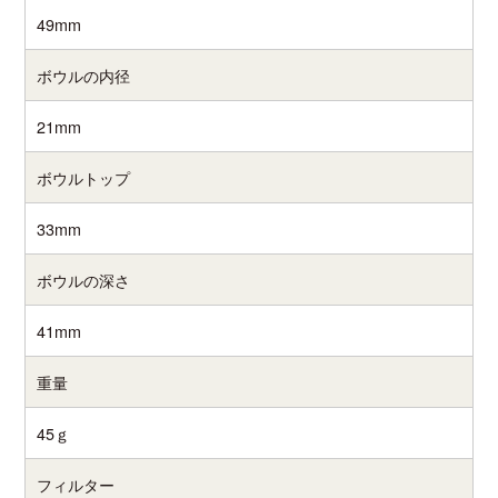
49mm
ボウルの内径
21mm
ボウルトップ
33mm
ボウルの深さ
41mm
重量
45ｇ
フィルター