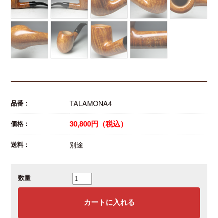
TALAMONA4
品番：
30,800円（税込）
価格：
別途
送料：
数量