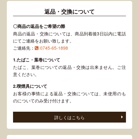
返品・交換について
〇商品の返品をご希望の際
商品の返品・交換については、商品到着後3日以内に電話
にてご連絡をお願い致します。
ご連絡先：
0745-65-1898
1.たばこ・葉巻について
たばこ、葉巻についての返品・交換は出来ません。ご注
意ください。
2.喫煙具について
お客様の事情による返品・交換については、未使用のも
のについてのみ受け付けます。
詳しくはこちら