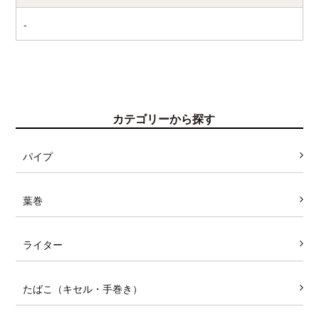
-
カテゴリーから探す
パイプ
葉巻
ライター
たばこ（キセル・手巻き）