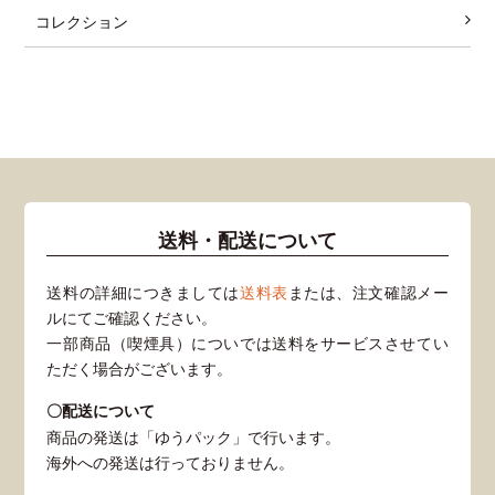
コレクション
送料・配送について
送料の詳細につきましては
送料表
または、注文確認メー
ルにてご確認ください。
一部商品（喫煙具）についでは送料をサービスさせてい
ただく場合がございます。
〇配送について
商品の発送は「ゆうパック」で行います。
海外への発送は行っておりません。