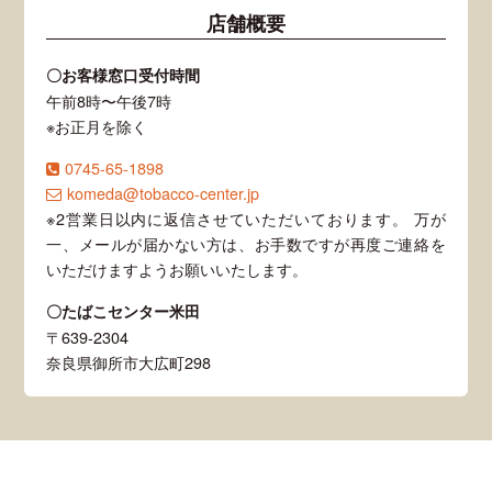
店舗概要
〇お客様窓口受付時間
午前8時〜午後7時
※お正月を除く
0745-65-1898
komeda@tobacco-center.jp
※2営業日以内に返信させていただいております。 万が
一、メールが届かない方は、お手数ですが再度ご連絡を
いただけますようお願いいたします。
〇たばこセンター米田
〒639-2304
奈良県御所市大広町298