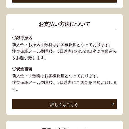
お支払い方法について
〇銀行振込
前入金・お振込手数料はお客様負担となっております。
注文確認メール到着後、5日以内に指定の口座にお振込み
をお願い致します。
〇現金書留
前入金・手数料はお客様負担となっております。
注文確認メール到着後、5日以内にご送金をお願い致しま
す。
詳しくはこちら