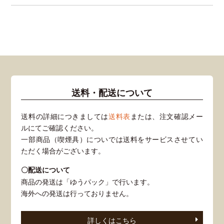
送料・配送について
送料の詳細につきましては
送料表
または、注文確認メー
ルにてご確認ください。
一部商品（喫煙具）についでは送料をサービスさせてい
ただく場合がございます。
〇配送について
商品の発送は「ゆうパック」で行います。
海外への発送は行っておりません。
詳しくはこちら