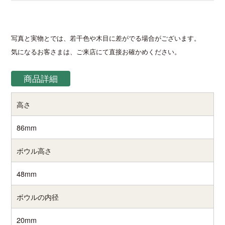
写真と実物とでは、若干色や木目に差がでる場合がございます。
気になるお客さまは、ご来店にて直接お確かめください。
商品詳細
高さ
86mm
ボウル高さ
48mm
ボウルの内径
20mm