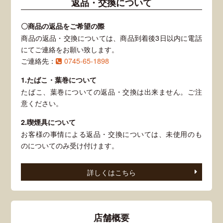
返品・交換について
〇商品の返品をご希望の際
商品の返品・交換については、商品到着後3日以内に電話
にてご連絡をお願い致します。
ご連絡先：
0745-65-1898
1.たばこ・葉巻について
たばこ、葉巻についての返品・交換は出来ません。ご注
意ください。
2.喫煙具について
お客様の事情による返品・交換については、未使用のも
のについてのみ受け付けます。
詳しくはこちら
店舗概要