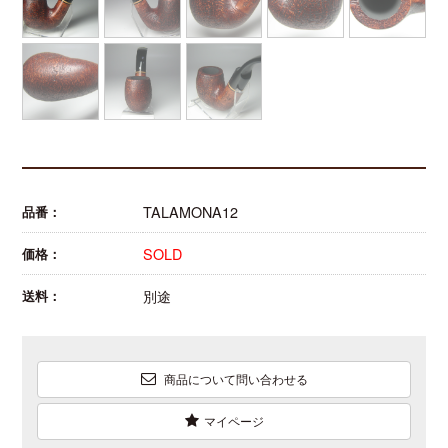
TALAMONA12
品番：
SOLD
価格：
別途
送料：
商品について問い合わせる
マイページ