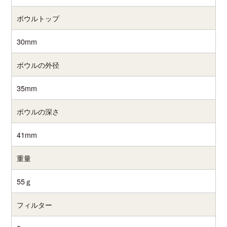
ボウルトップ
30mm
ボウルの外径
35mm
ボウルの深さ
41mm
重量
55ｇ
フィルター