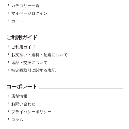
カテゴリー一覧
マイページログイン
カート
ご利用ガイド
ご利用ガイド
お支払い・送料・配送について
返品・交換について
特定商取引に関する表記
コーポレート
店舗情報
お問い合わせ
プライバシーポリシー
コラム