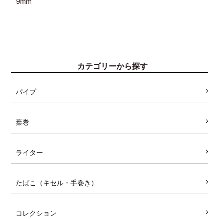
9mm
カテゴリーから探す
パイプ
葉巻
ライター
たばこ（キセル・手巻き）
コレクション