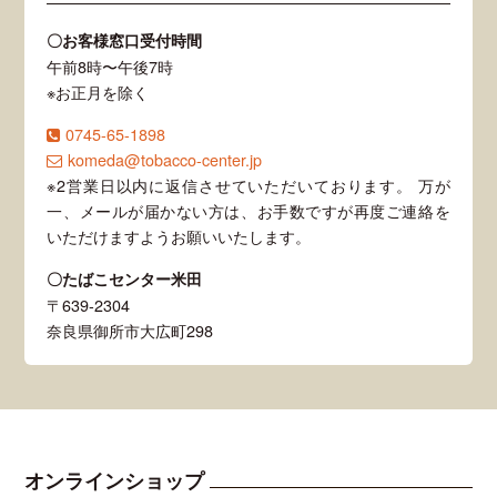
〇お客様窓口受付時間
午前8時〜午後7時
※お正月を除く
0745-65-1898
komeda@tobacco-center.jp
※2営業日以内に返信させていただいております。 万が
一、メールが届かない方は、お手数ですが再度ご連絡を
いただけますようお願いいたします。
〇たばこセンター米田
〒639-2304
奈良県御所市大広町298
オンラインショップ